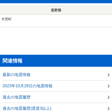
長野県
木曽町
関連情報
最新の地震情報
2023年10月28日の地震情報
過去の地震履歴
過去の地震履歴(震度3以上)