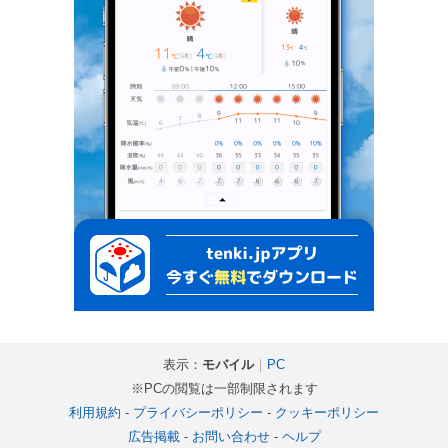
表示：
モバイル
｜
PC
※PCの閲覧は一部制限されます
利用規約
-
プライバシーポリシー
-
クッキーポリシー
広告掲載
-
お問い合わせ
-
ヘルプ