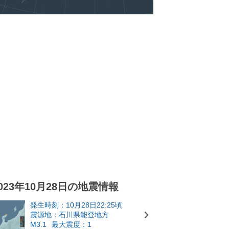
023年10月28日の地震情報
発生時刻：10月28日22:25頃
震源地：石川県能登地方
M3.1
最大震度：1