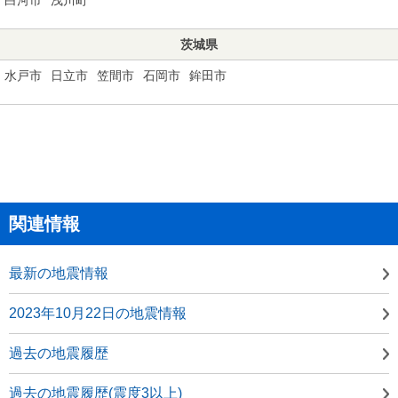
茨城県
水戸市
日立市
笠間市
石岡市
鉾田市
関連情報
最新の地震情報
2023年10月22日の地震情報
過去の地震履歴
過去の地震履歴(震度3以上)