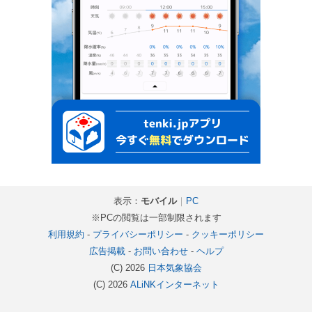
表示：
モバイル
｜
PC
※PCの閲覧は一部制限されます
利用規約
-
プライバシーポリシー
-
クッキーポリシー
広告掲載
-
お問い合わせ
-
ヘルプ
(C) 2026
日本気象協会
(C) 2026
ALiNKインターネット