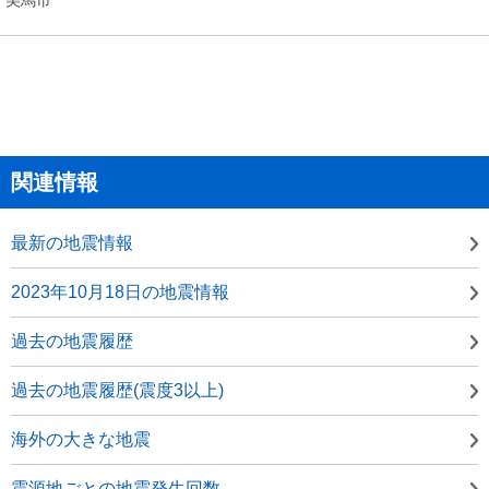
関連情報
最新の地震情報
2023年10月18日の地震情報
過去の地震履歴
過去の地震履歴(震度3以上)
海外の大きな地震
震源地ごとの地震発生回数