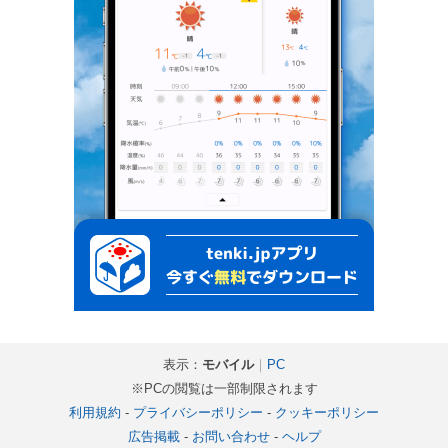
表示：
モバイル
｜
PC
※PCの閲覧は一部制限されます
利用規約
-
プライバシーポリシー
-
クッキーポリシー
広告掲載
-
お問い合わせ
-
ヘルプ