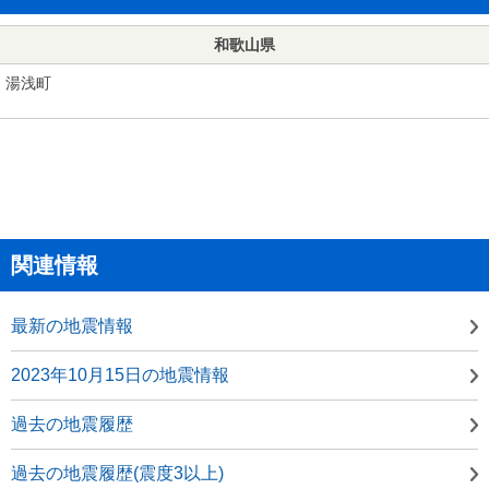
和歌山県
湯浅町
関連情報
最新の地震情報
2023年10月15日の地震情報
過去の地震履歴
過去の地震履歴(震度3以上)