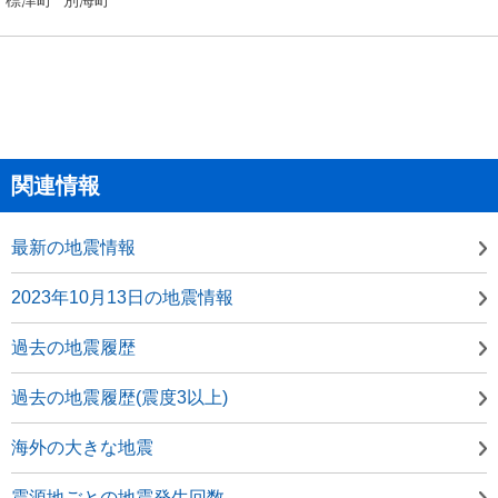
関連情報
最新の地震情報
2023年10月13日の地震情報
過去の地震履歴
過去の地震履歴(震度3以上)
海外の大きな地震
震源地ごとの地震発生回数