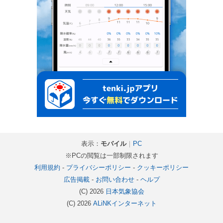
表示：
モバイル
｜
PC
※PCの閲覧は一部制限されます
利用規約
-
プライバシーポリシー
-
クッキーポリシー
広告掲載
-
お問い合わせ
-
ヘルプ
(C) 2026
日本気象協会
(C) 2026
ALiNKインターネット