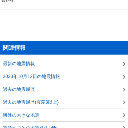
関連情報
最新の地震情報
2023年10月12日の地震情報
過去の地震履歴
過去の地震履歴(震度3以上)
海外の大きな地震
震源地ごとの地震発生回数