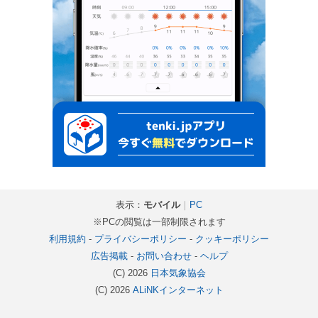
表示：
モバイル
｜
PC
※PCの閲覧は一部制限されます
利用規約
-
プライバシーポリシー
-
クッキーポリシー
広告掲載
-
お問い合わせ
-
ヘルプ
(C) 2026
日本気象協会
(C) 2026
ALiNKインターネット