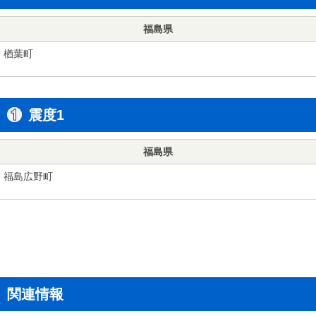
福島県
楢葉町
震度1
福島県
福島広野町
関連情報