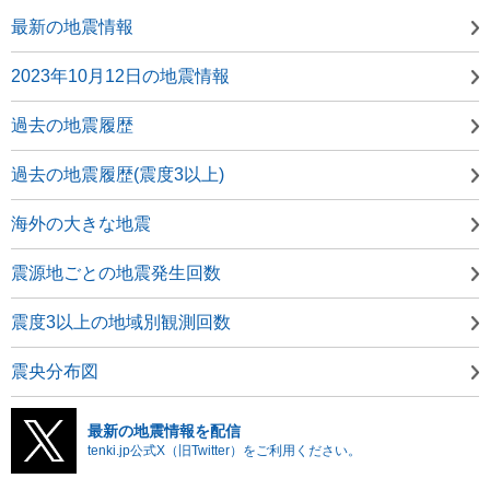
最新の地震情報
2023年10月12日の地震情報
過去の地震履歴
過去の地震履歴(震度3以上)
海外の大きな地震
震源地ごとの地震発生回数
震度3以上の地域別観測回数
震央分布図
最新の地震情報を配信
tenki.jp公式X（旧Twitter）をご利用ください。