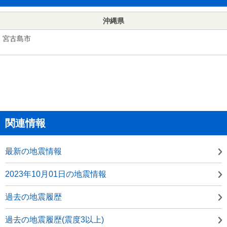
沖縄県
宮古島市
関連情報
最新の地震情報
2023年10月01日の地震情報
過去の地震履歴
過去の地震履歴(震度3以上)