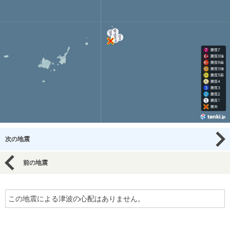
次の地震
前の地震
この地震による津波の心配はありません。