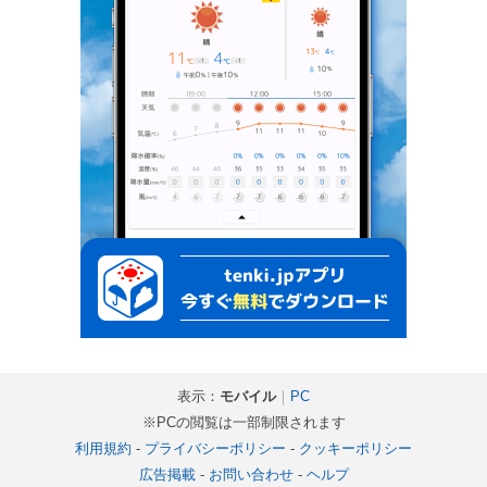
表示：
モバイル
｜
PC
※PCの閲覧は一部制限されます
利用規約
-
プライバシーポリシー
-
クッキーポリシー
広告掲載
-
お問い合わせ
-
ヘルプ