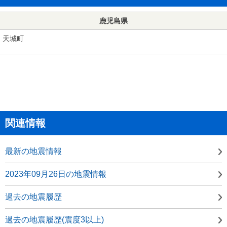
鹿児島県
天城町
関連情報
最新の地震情報
2023年09月26日の地震情報
過去の地震履歴
過去の地震履歴(震度3以上)