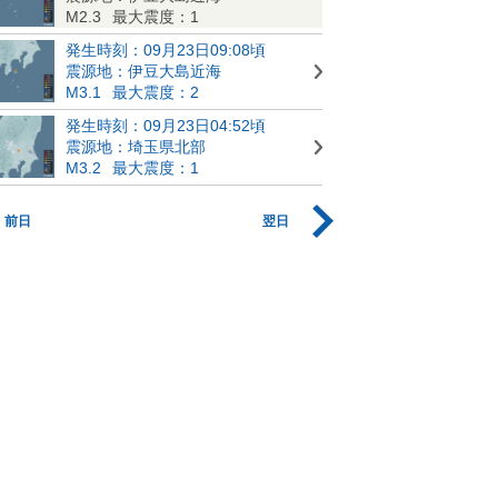
M2.3
最大震度：1
発生時刻：09月23日09:08頃
震源地：伊豆大島近海
M3.1
最大震度：2
発生時刻：09月23日04:52頃
震源地：埼玉県北部
M3.2
最大震度：1
前日
翌日