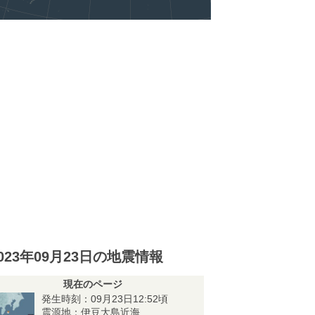
023年09月23日の地震情報
現在のページ
発生時刻：09月23日12:52頃
震源地：伊豆大島近海