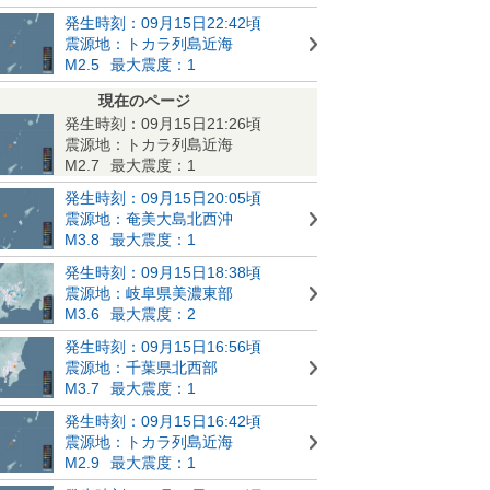
発生時刻：09月15日22:42頃
震源地：トカラ列島近海
M2.5
最大震度：1
現在のページ
発生時刻：09月15日21:26頃
震源地：トカラ列島近海
M2.7
最大震度：1
発生時刻：09月15日20:05頃
震源地：奄美大島北西沖
M3.8
最大震度：1
発生時刻：09月15日18:38頃
震源地：岐阜県美濃東部
M3.6
最大震度：2
発生時刻：09月15日16:56頃
震源地：千葉県北西部
M3.7
最大震度：1
発生時刻：09月15日16:42頃
震源地：トカラ列島近海
M2.9
最大震度：1