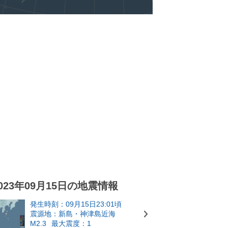
023年09月15日の地震情報
発生時刻：09月15日23:01頃
震源地：新島・神津島近海
M2.3
最大震度：1