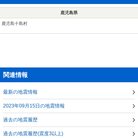
鹿児島県
鹿児島十島村
関連情報
最新の地震情報
2023年09月15日の地震情報
過去の地震履歴
過去の地震履歴(震度3以上)