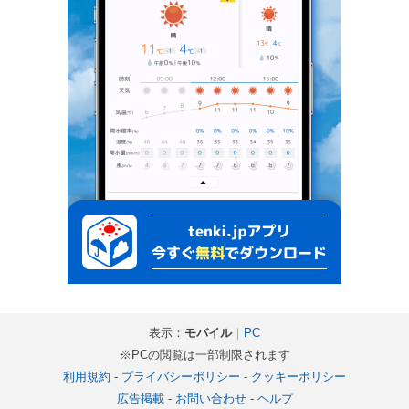
表示：
モバイル
｜
PC
※PCの閲覧は一部制限されます
利用規約
-
プライバシーポリシー
-
クッキーポリシー
広告掲載
-
お問い合わせ
-
ヘルプ