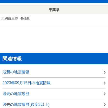
千葉県
大網白里市
長南町
関連情報
最新の地震情報
2023年09月15日の地震情報
過去の地震履歴
過去の地震履歴(震度3以上)