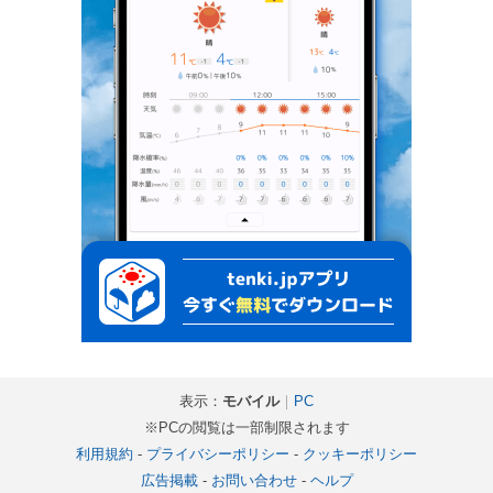
表示：
モバイル
｜
PC
※PCの閲覧は一部制限されます
利用規約
-
プライバシーポリシー
-
クッキーポリシー
広告掲載
-
お問い合わせ
-
ヘルプ