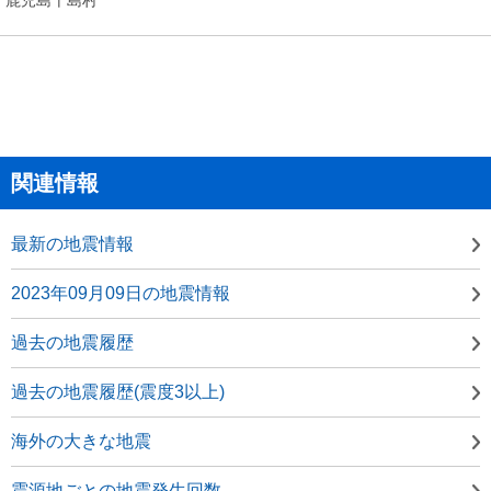
関連情報
最新の地震情報
2023年09月09日の地震情報
過去の地震履歴
過去の地震履歴(震度3以上)
海外の大きな地震
震源地ごとの地震発生回数