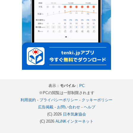
表示：
モバイル
｜
PC
※PCの閲覧は一部制限されます
利用規約
-
プライバシーポリシー
-
クッキーポリシー
広告掲載
-
お問い合わせ
-
ヘルプ
(C) 2026
日本気象協会
(C) 2026
ALiNKインターネット