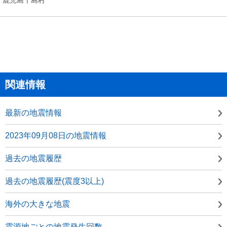
関連情報
最新の地震情報
2023年09月08日の地震情報
過去の地震履歴
過去の地震履歴(震度3以上)
海外の大きな地震
震源地ごとの地震発生回数