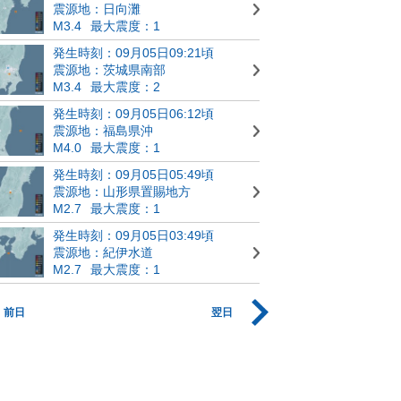
震源地：日向灘
M3.4
最大震度：1
発生時刻：09月05日09:21頃
震源地：茨城県南部
M3.4
最大震度：2
発生時刻：09月05日06:12頃
震源地：福島県沖
M4.0
最大震度：1
発生時刻：09月05日05:49頃
震源地：山形県置賜地方
M2.7
最大震度：1
発生時刻：09月05日03:49頃
震源地：紀伊水道
M2.7
最大震度：1
前日
翌日