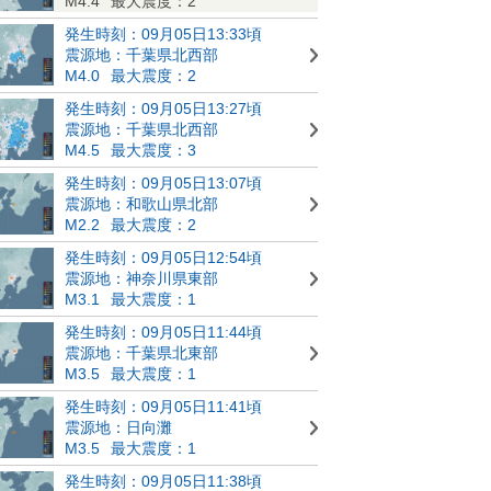
M4.4
最大震度：2
発生時刻：09月05日13:33頃
震源地：千葉県北西部
M4.0
最大震度：2
発生時刻：09月05日13:27頃
震源地：千葉県北西部
M4.5
最大震度：3
発生時刻：09月05日13:07頃
震源地：和歌山県北部
M2.2
最大震度：2
発生時刻：09月05日12:54頃
震源地：神奈川県東部
M3.1
最大震度：1
発生時刻：09月05日11:44頃
震源地：千葉県北東部
M3.5
最大震度：1
発生時刻：09月05日11:41頃
震源地：日向灘
M3.5
最大震度：1
発生時刻：09月05日11:38頃