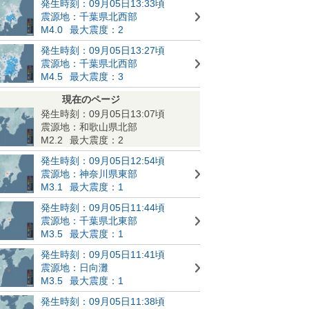
発生時刻：09月05日13:33頃
震源地：千葉県北西部
M4.0
最大震度：2
発生時刻：09月05日13:27頃
震源地：千葉県北西部
M4.5
最大震度：3
現在のページ
発生時刻：09月05日13:07頃
震源地：和歌山県北部
M2.2
最大震度：2
発生時刻：09月05日12:54頃
震源地：神奈川県東部
M3.1
最大震度：1
発生時刻：09月05日11:44頃
震源地：千葉県北東部
M3.5
最大震度：1
発生時刻：09月05日11:41頃
震源地：日向灘
M3.5
最大震度：1
発生時刻：09月05日11:38頃