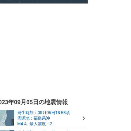
023年09月05日の地震情報
発生時刻：09月05日16:53頃
震源地：福島県沖
M4.4
最大震度：2