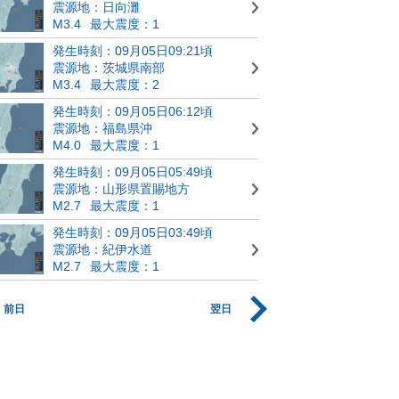
震源地：日向灘
M3.4
最大震度：1
発生時刻：09月05日09:21頃
震源地：茨城県南部
M3.4
最大震度：2
発生時刻：09月05日06:12頃
震源地：福島県沖
M4.0
最大震度：1
発生時刻：09月05日05:49頃
震源地：山形県置賜地方
M2.7
最大震度：1
発生時刻：09月05日03:49頃
震源地：紀伊水道
M2.7
最大震度：1
前日
翌日