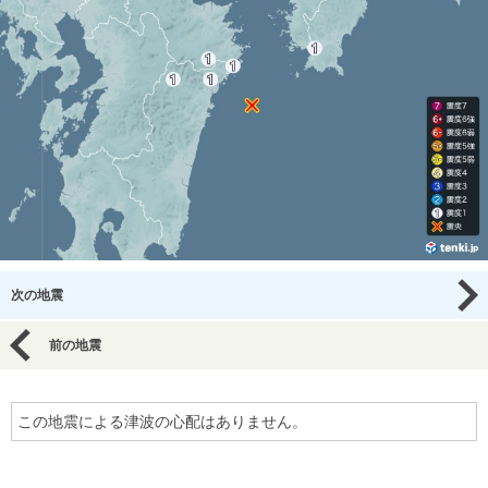
次の地震
前の地震
この地震による津波の心配はありません。