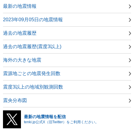
最新の地震情報
2023年09月05日の地震情報
過去の地震履歴
過去の地震履歴(震度3以上)
海外の大きな地震
震源地ごとの地震発生回数
震度3以上の地域別観測回数
震央分布図
最新の地震情報を配信
tenki.jp公式X（旧Twitter）をご利用ください。