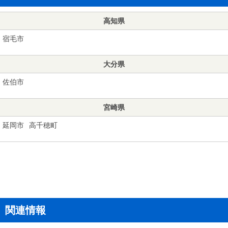
高知県
宿毛市
大分県
佐伯市
宮崎県
延岡市
高千穂町
関連情報