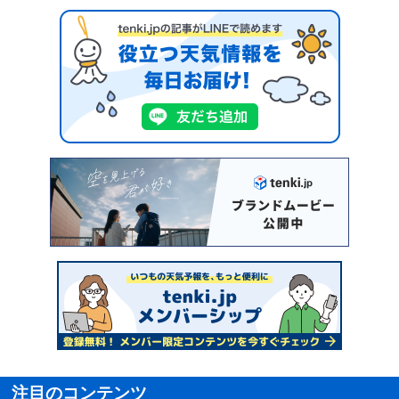
注目のコンテンツ