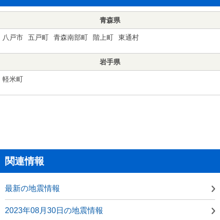
青森県
八戸市
五戸町
青森南部町
階上町
東通村
岩手県
軽米町
関連情報
最新の地震情報
2023年08月30日の地震情報