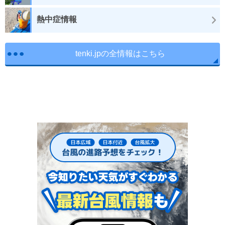
熱中症情報
tenki.jpの全情報はこちら