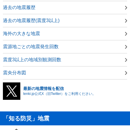
過去の地震履歴
過去の地震履歴(震度3以上)
海外の大きな地震
震源地ごとの地震発生回数
震度3以上の地域別観測回数
震央分布図
最新の地震情報を配信
tenki.jp公式X（旧Twitter）をご利用ください。
「知る防災」地震