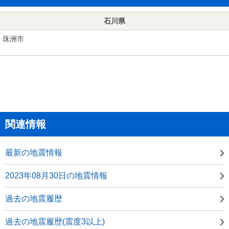
石川県
珠洲市
関連情報
最新の地震情報
2023年08月30日の地震情報
過去の地震履歴
過去の地震履歴(震度3以上)