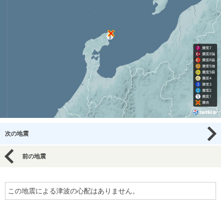
次の地震
前の地震
この地震による津波の心配はありません。