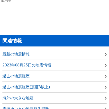
関連情報
最新の地震情報
2023年08月25日の地震情報
過去の地震履歴
過去の地震履歴(震度3以上)
海外の大きな地震
震源地ごとの地震発生回数