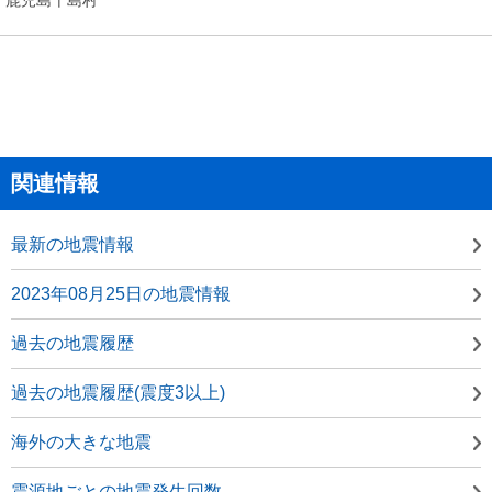
関連情報
最新の地震情報
2023年08月25日の地震情報
過去の地震履歴
過去の地震履歴(震度3以上)
海外の大きな地震
震源地ごとの地震発生回数