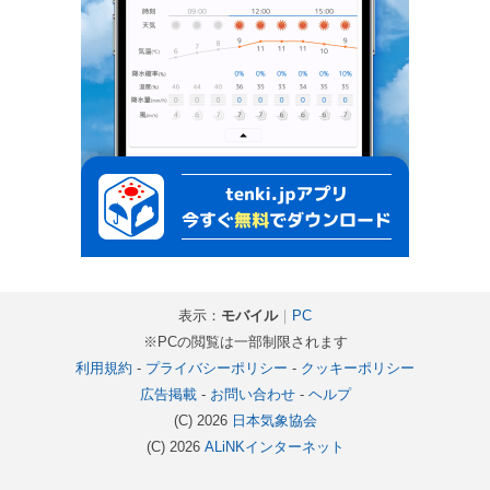
表示：
モバイル
｜
PC
※PCの閲覧は一部制限されます
利用規約
-
プライバシーポリシー
-
クッキーポリシー
広告掲載
-
お問い合わせ
-
ヘルプ
(C) 2026
日本気象協会
(C) 2026
ALiNKインターネット