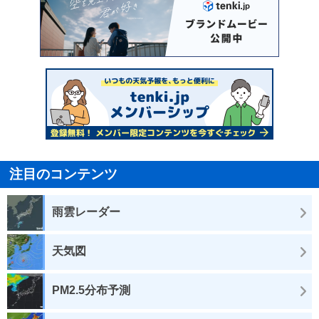
注目のコンテンツ
雨雲レーダー
天気図
PM2.5分布予測