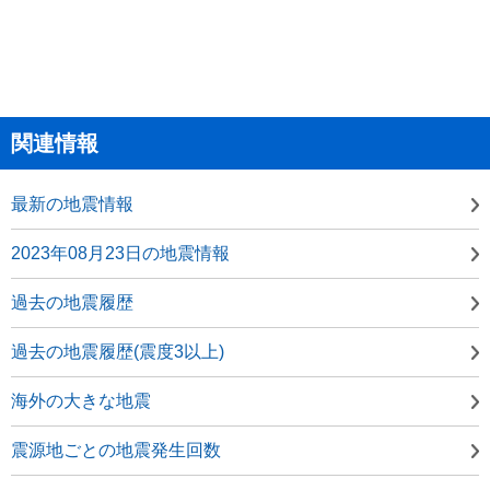
関連情報
最新の地震情報
2023年08月23日の地震情報
過去の地震履歴
過去の地震履歴(震度3以上)
海外の大きな地震
震源地ごとの地震発生回数