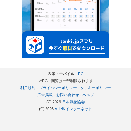
表示：
モバイル
｜
PC
※PCの閲覧は一部制限されます
利用規約
-
プライバシーポリシー
-
クッキーポリシー
広告掲載
-
お問い合わせ
-
ヘルプ
(C) 2026
日本気象協会
(C) 2026
ALiNKインターネット