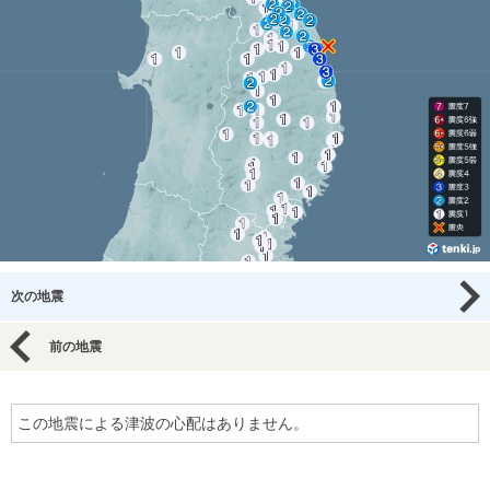
次の地震
前の地震
この地震による津波の心配はありません。