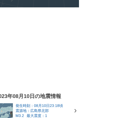
023年08月10日の地震情報
発生時刻：08月10日23:18頃
震源地：広島県北部
M3.2
最大震度：1