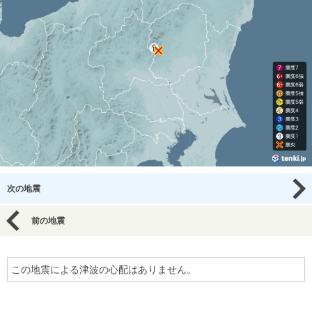
次の地震
前の地震
この地震による津波の心配はありません。