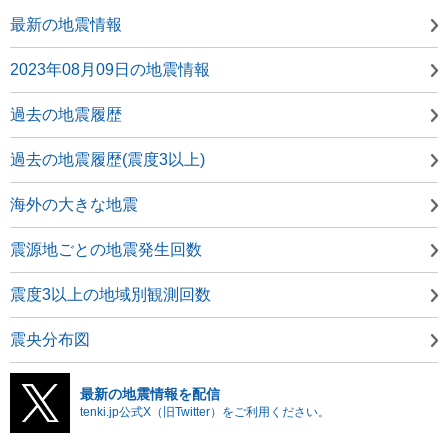
最新の地震情報
2023年08月09日の地震情報
過去の地震履歴
過去の地震履歴(震度3以上)
海外の大きな地震
震源地ごとの地震発生回数
震度3以上の地域別観測回数
震央分布図
最新の地震情報を配信
tenki.jp公式X（旧Twitter）をご利用ください。