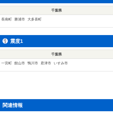
千葉県
長南町
勝浦市
大多喜町
震度1
千葉県
一宮町
館山市
鴨川市
君津市
いすみ市
関連情報