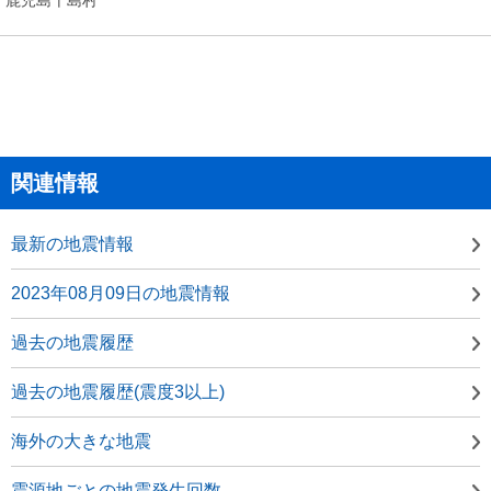
関連情報
最新の地震情報
2023年08月09日の地震情報
過去の地震履歴
過去の地震履歴(震度3以上)
海外の大きな地震
震源地ごとの地震発生回数