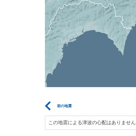
前の地震
この地震による津波の心配はありません