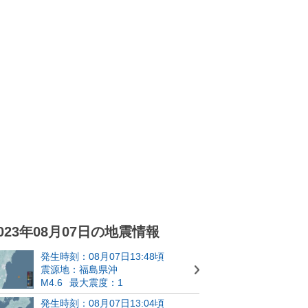
023年08月07日の地震情報
発生時刻：08月07日13:48頃
震源地：福島県沖
M4.6
最大震度：1
発生時刻：08月07日13:04頃