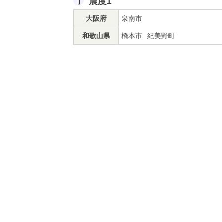
震度1
大阪府
泉南市
和歌山県
橋本市
紀美野町