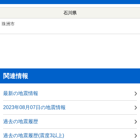
石川県
珠洲市
関連情報
最新の地震情報
2023年08月07日の地震情報
過去の地震履歴
過去の地震履歴(震度3以上)