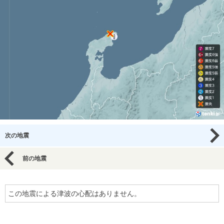
次の地震
前の地震
この地震による津波の心配はありません。