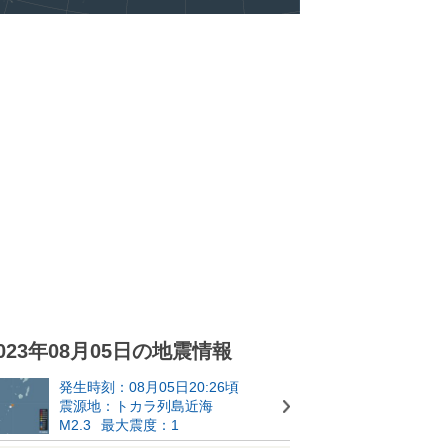
023年08月05日の地震情報
発生時刻：08月05日20:26頃
震源地：トカラ列島近海
M2.3
最大震度：1