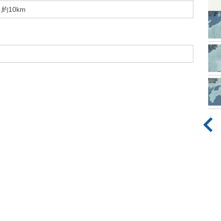
約10km