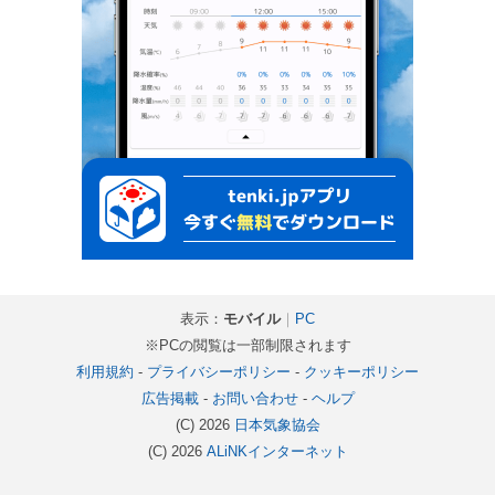
表示：
モバイル
｜
PC
※PCの閲覧は一部制限されます
利用規約
-
プライバシーポリシー
-
クッキーポリシー
広告掲載
-
お問い合わせ
-
ヘルプ
(C) 2026
日本気象協会
(C) 2026
ALiNKインターネット