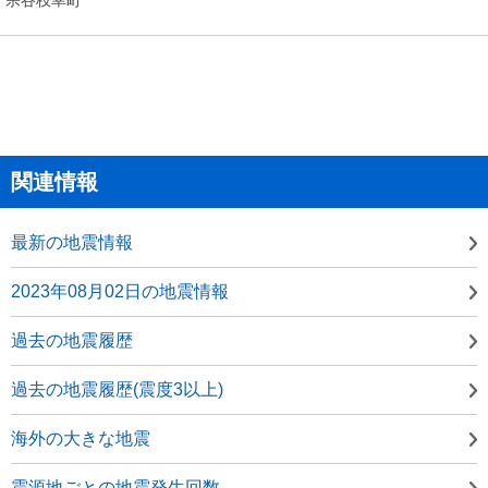
関連情報
最新の地震情報
2023年08月02日の地震情報
過去の地震履歴
過去の地震履歴(震度3以上)
海外の大きな地震
震源地ごとの地震発生回数