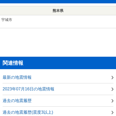
熊本県
宇城市
関連情報
最新の地震情報
2023年07月16日の地震情報
過去の地震履歴
過去の地震履歴(震度3以上)