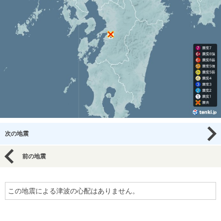
次の地震
前の地震
この地震による津波の心配はありません。