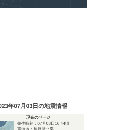
023年07月03日の地震情報
現在のページ
発生時刻：07月03日16:44頃
震源地：長野県北部