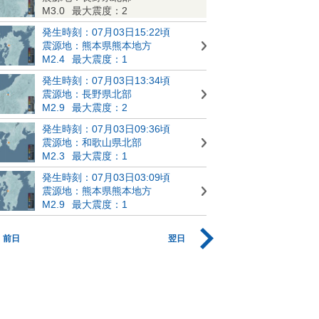
M3.0
最大震度：2
発生時刻：07月03日15:22頃
震源地：熊本県熊本地方
M2.4
最大震度：1
発生時刻：07月03日13:34頃
震源地：長野県北部
M2.9
最大震度：2
発生時刻：07月03日09:36頃
震源地：和歌山県北部
M2.3
最大震度：1
発生時刻：07月03日03:09頃
震源地：熊本県熊本地方
M2.9
最大震度：1
前日
翌日