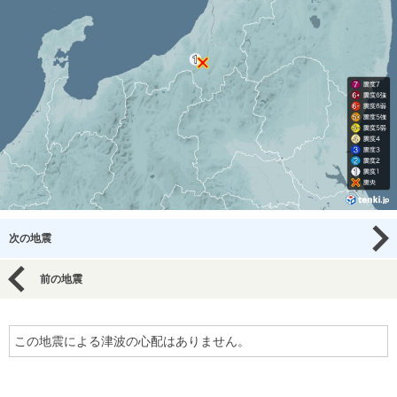
次の地震
前の地震
この地震による津波の心配はありません。