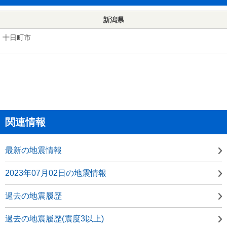
新潟県
十日町市
関連情報
最新の地震情報
2023年07月02日の地震情報
過去の地震履歴
過去の地震履歴(震度3以上)