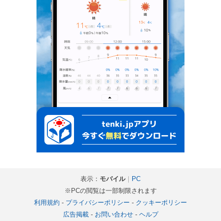
表示：
モバイル
｜
PC
※PCの閲覧は一部制限されます
利用規約
-
プライバシーポリシー
-
クッキーポリシー
広告掲載
-
お問い合わせ
-
ヘルプ