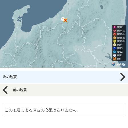
次の地震
前の地震
この地震による津波の心配はありません。