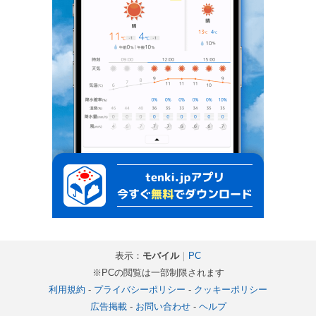
表示：
モバイル
｜
PC
※PCの閲覧は一部制限されます
利用規約
-
プライバシーポリシー
-
クッキーポリシー
広告掲載
-
お問い合わせ
-
ヘルプ