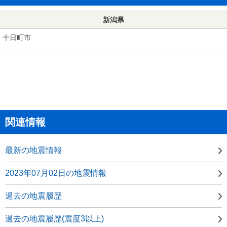
新潟県
十日町市
関連情報
最新の地震情報
2023年07月02日の地震情報
過去の地震履歴
過去の地震履歴(震度3以上)