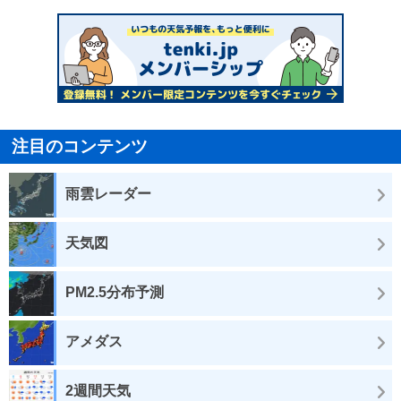
注目のコンテンツ
雨雲レーダー
天気図
PM2.5分布予測
アメダス
2週間天気