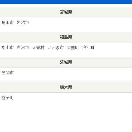
宮城県
角田市
岩沼市
福島県
郡山市
白河市
天栄村
いわき市
大熊町
浪江町
茨城県
笠間市
栃木県
益子町