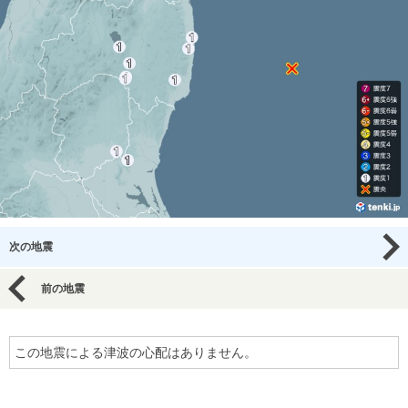
次の地震
前の地震
この地震による津波の心配はありません。