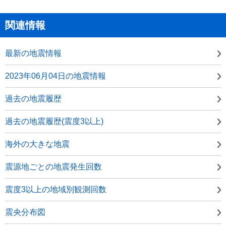
関連情報
最新の地震情報
2023年06月04日の地震情報
過去の地震履歴
過去の地震履歴(震度3以上)
海外の大きな地震
震源地ごとの地震発生回数
震度3以上の地域別観測回数
震央分布図