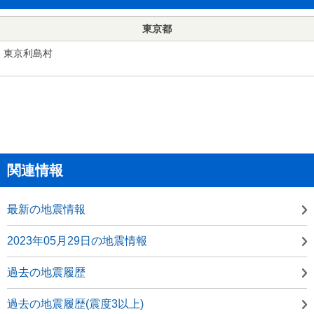
東京都
東京利島村
関連情報
最新の地震情報
2023年05月29日の地震情報
過去の地震履歴
過去の地震履歴(震度3以上)