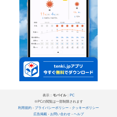
表示：
モバイル
｜
PC
※PCの閲覧は一部制限されます
利用規約
-
プライバシーポリシー
-
クッキーポリシー
広告掲載
-
お問い合わせ
-
ヘルプ