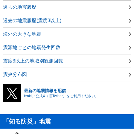
過去の地震履歴
過去の地震履歴(震度3以上)
海外の大きな地震
震源地ごとの地震発生回数
震度3以上の地域別観測回数
震央分布図
最新の地震情報を配信
tenki.jp公式X（旧Twitter）をご利用ください。
「知る防災」地震