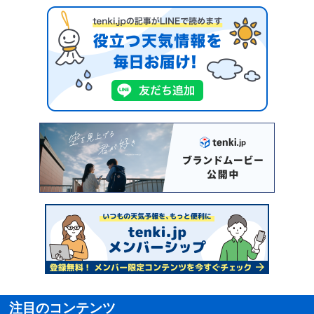
注目のコンテンツ