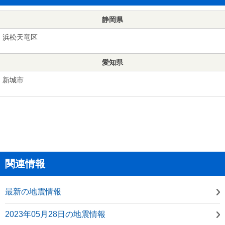
静岡県
浜松天竜区
愛知県
新城市
関連情報
最新の地震情報
2023年05月28日の地震情報