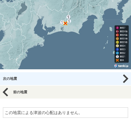
次の地震
前の地震
この地震による津波の心配はありません。