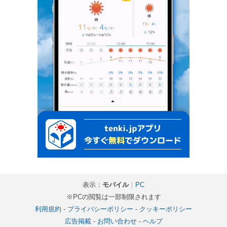
表示：
モバイル
｜
PC
※PCの閲覧は一部制限されます
利用規約
-
プライバシーポリシー
-
クッキーポリシー
広告掲載
-
お問い合わせ
-
ヘルプ