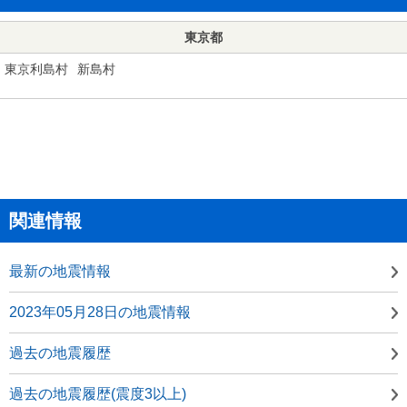
東京都
東京利島村
新島村
関連情報
最新の地震情報
2023年05月28日の地震情報
過去の地震履歴
過去の地震履歴(震度3以上)