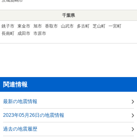
千葉県
銚子市
東金市
旭市
香取市
山武市
多古町
芝山町
一宮町
長南町
成田市
市原市
関連情報
最新の地震情報
2023年05月26日の地震情報
過去の地震履歴