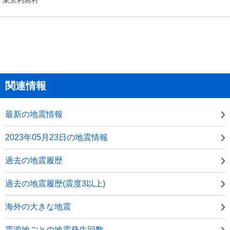
関連情報
最新の地震情報
2023年05月23日の地震情報
過去の地震履歴
過去の地震履歴(震度3以上)
海外の大きな地震
震源地ごとの地震発生回数