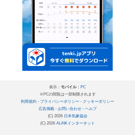
表示：
モバイル
｜
PC
※PCの閲覧は一部制限されます
利用規約
-
プライバシーポリシー
-
クッキーポリシー
広告掲載
-
お問い合わせ
-
ヘルプ
(C) 2026
日本気象協会
(C) 2026
ALiNKインターネット