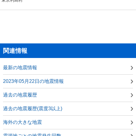
関連情報
最新の地震情報
2023年05月22日の地震情報
過去の地震履歴
過去の地震履歴(震度3以上)
海外の大きな地震
震源地ごとの地震発生回数