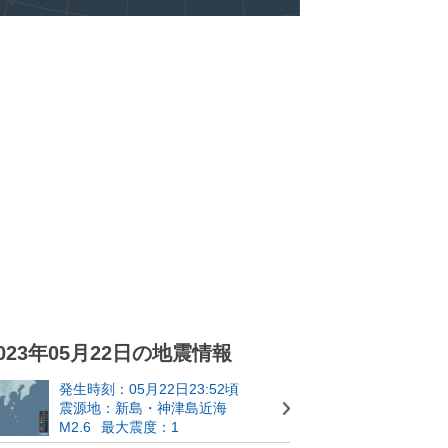
023年05月22日の地震情報
発生時刻：05月22日23:52頃
震源地：新島・神津島近海
M2.6
最大震度：1