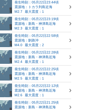
発生時刻：05月22日23:44頃
震源地：トカラ列島近海
M2.7
最大震度：1
発生時刻：05月22日23:19頃
震源地：新島・神津島近海
M2.3
最大震度：1
発生時刻：05月22日22:58頃
震源地：釧路沖
M4.0
最大震度：2
発生時刻：05月22日22:28頃
震源地：新島・神津島近海
M2.4
最大震度：1
発生時刻：05月22日22:25頃
震源地：新島・神津島近海
M2.5
最大震度：1
発生時刻：05月22日22:12頃
震源地：新島・神津島近海
M2.6
最大震度：1
発生時刻：05月22日21:25頃
震源地：新島・神津島近海