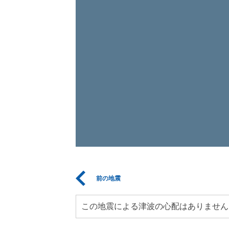
前の地震
この地震による津波の心配はありません