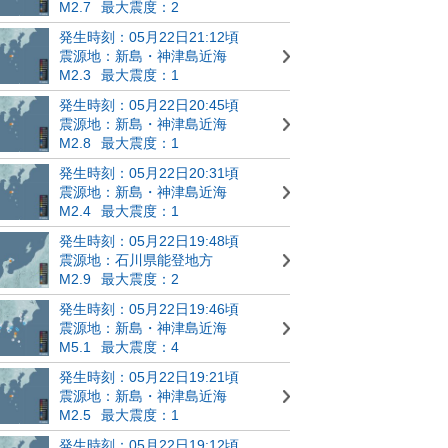
M2.7
最大震度：2
発生時刻：05月22日21:12頃
震源地：新島・神津島近海
M2.3
最大震度：1
発生時刻：05月22日20:45頃
震源地：新島・神津島近海
M2.8
最大震度：1
発生時刻：05月22日20:31頃
震源地：新島・神津島近海
M2.4
最大震度：1
発生時刻：05月22日19:48頃
震源地：石川県能登地方
M2.9
最大震度：2
発生時刻：05月22日19:46頃
震源地：新島・神津島近海
M5.1
最大震度：4
発生時刻：05月22日19:21頃
震源地：新島・神津島近海
M2.5
最大震度：1
発生時刻：05月22日19:12頃