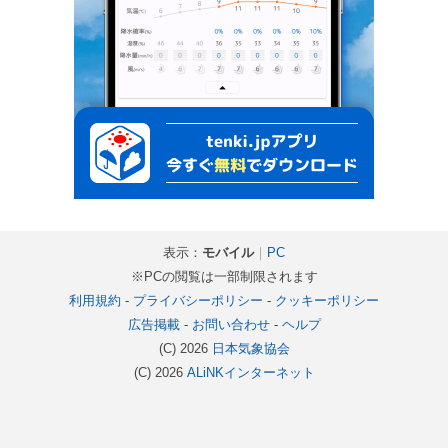
表示：
モバイル
｜
PC
※PCの閲覧は一部制限されます
利用規約
-
プライバシーポリシー
-
クッキーポリシー
広告掲載
-
お問い合わせ
-
ヘルプ
(C) 2026
日本気象協会
(C) 2026
ALiNKインターネット