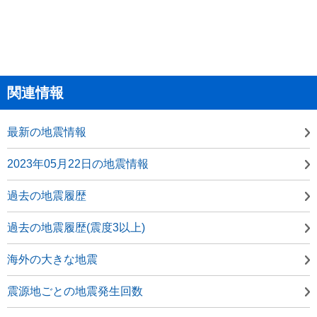
関連情報
最新の地震情報
2023年05月22日の地震情報
過去の地震履歴
過去の地震履歴(震度3以上)
海外の大きな地震
震源地ごとの地震発生回数