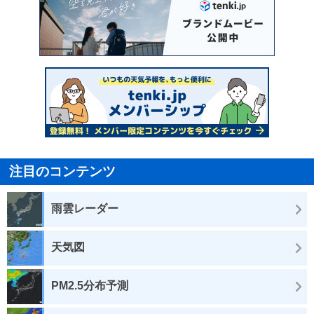
注目のコンテンツ
雨雲レーダー
天気図
PM2.5分布予測