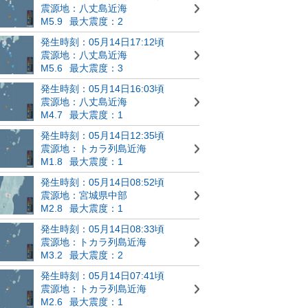
震源地：八丈島近海
M5.9
最大震度：2
発生時刻：05月14日17:12頃
震源地：八丈島近海
M5.6
最大震度：3
発生時刻：05月14日16:03頃
震源地：八丈島近海
M4.7
最大震度：1
発生時刻：05月14日12:35頃
震源地：トカラ列島近海
M1.8
最大震度：1
発生時刻：05月14日08:52頃
震源地：宮城県中部
M2.8
最大震度：1
発生時刻：05月14日08:33頃
震源地：トカラ列島近海
M3.2
最大震度：2
発生時刻：05月14日07:41頃
震源地：トカラ列島近海
M2.6
最大震度：1