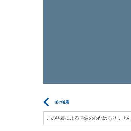
前の地震
この地震による津波の心配はありません