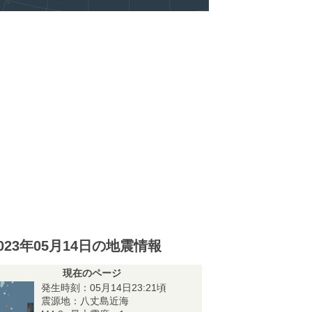
023年05月14日の地震情報
現在のページ
発生時刻：05月14日23:21頃
震源地：八丈島近海