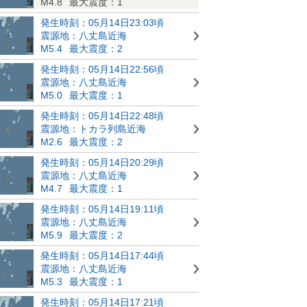
M4.8
最大震度：1
発生時刻：05月14日23:03頃
震源地：八丈島近海
M5.4
最大震度：2
発生時刻：05月14日22:56頃
震源地：八丈島近海
M5.0
最大震度：1
発生時刻：05月14日22:48頃
震源地：トカラ列島近海
M2.6
最大震度：2
発生時刻：05月14日20:29頃
震源地：八丈島近海
M4.7
最大震度：1
発生時刻：05月14日19:11頃
震源地：八丈島近海
M5.9
最大震度：2
発生時刻：05月14日17:44頃
震源地：八丈島近海
M5.3
最大震度：1
発生時刻：05月14日17:21頃