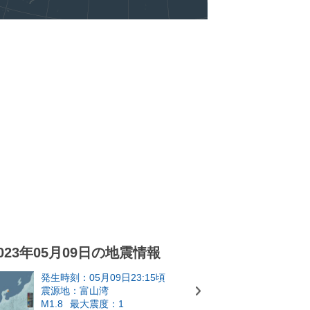
023年05月09日の地震情報
発生時刻：05月09日23:15頃
震源地：富山湾
M1.8
最大震度：1