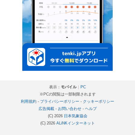
表示：
モバイル
｜
PC
※PCの閲覧は一部制限されます
利用規約
-
プライバシーポリシー
-
クッキーポリシー
広告掲載
-
お問い合わせ
-
ヘルプ
(C) 2026
日本気象協会
(C) 2026
ALiNKインターネット