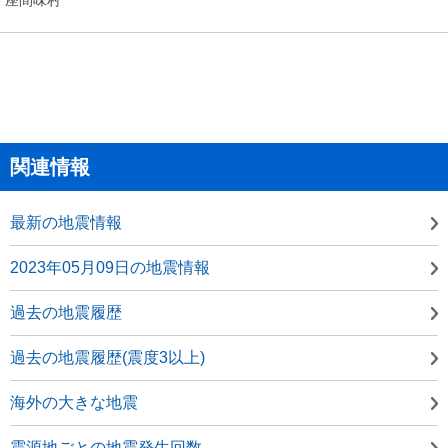
関連情報
最新の地震情報
2023年05月09日の地震情報
過去の地震履歴
過去の地震履歴(震度3以上)
海外の大きな地震
震源地ごとの地震発生回数