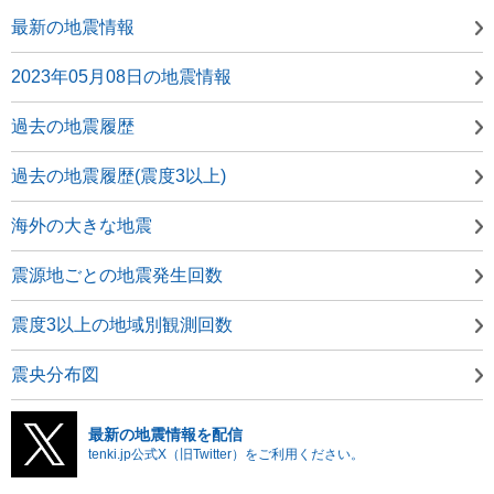
最新の地震情報
2023年05月08日の地震情報
過去の地震履歴
過去の地震履歴(震度3以上)
海外の大きな地震
震源地ごとの地震発生回数
震度3以上の地域別観測回数
震央分布図
最新の地震情報を配信
tenki.jp公式X（旧Twitter）をご利用ください。