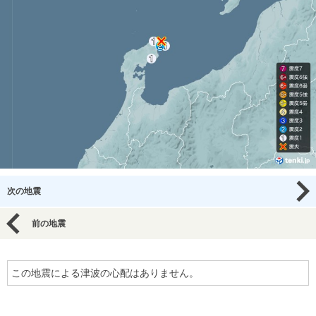
次の地震
前の地震
この地震による津波の心配はありません。