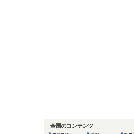
全国のコンテンツ