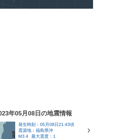
023年05月08日の地震情報
発生時刻：05月08日21:43頃
震源地：福島県沖
M3.4
最大震度：1